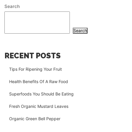
Search
Search
RECENT POSTS
Tips For Ripening Your Fruit
Health Benefits Of A Raw Food
Superfoods You Should Be Eating
Fresh Organic Mustard Leaves
Organic Green Bell Pepper