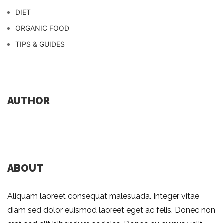
DIET
ORGANIC FOOD
TIPS & GUIDES
AUTHOR
ABOUT
Aliquam laoreet consequat malesuada. Integer vitae
diam sed dolor euismod laoreet eget ac felis. Donec non