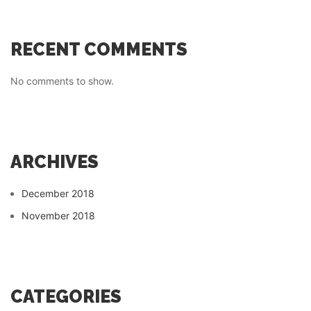
RECENT COMMENTS
No comments to show.
ARCHIVES
December 2018
November 2018
CATEGORIES