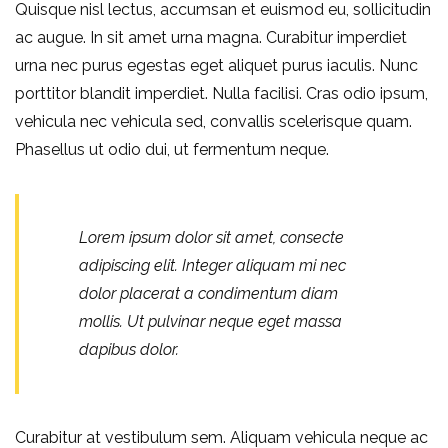
Quisque nisl lectus, accumsan et euismod eu, sollicitudin
ac augue. In sit amet urna magna. Curabitur imperdiet
urna nec purus egestas eget aliquet purus iaculis. Nunc
porttitor blandit imperdiet. Nulla facilisi. Cras odio ipsum,
vehicula nec vehicula sed, convallis scelerisque quam.
Phasellus ut odio dui, ut fermentum neque.
Lorem ipsum dolor sit amet, consecte
adipiscing elit. Integer aliquam mi nec
dolor placerat a condimentum diam
mollis. Ut pulvinar neque eget massa
dapibus dolor.
Curabitur at vestibulum sem. Aliquam vehicula neque ac