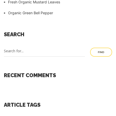
Fresh Organic Mustard Leaves
Organic Green Bell Pepper
SEARCH
FIND
RECENT COMMENTS
ARTICLE TAGS