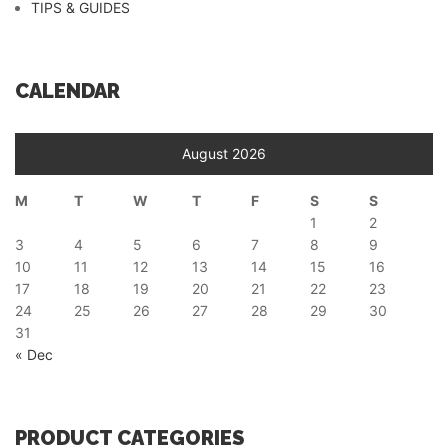
TIPS & GUIDES
CALENDAR
August 2026
M
T
W
T
F
S
S
1
2
3
4
5
6
7
8
9
10
11
12
13
14
15
16
17
18
19
20
21
22
23
24
25
26
27
28
29
30
31
« Dec
PRODUCT CATEGORIES