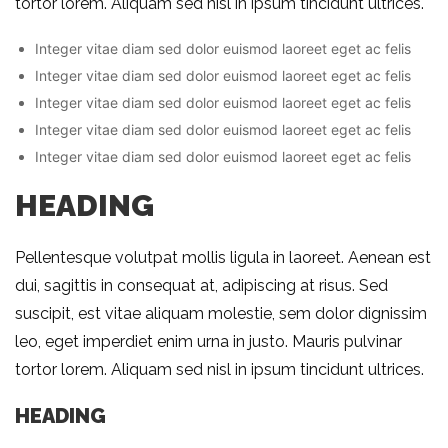
tortor lorem. Aliquam sed nisl in ipsum tincidunt ultrices.
Integer vitae diam sed dolor euismod laoreet eget ac felis
Integer vitae diam sed dolor euismod laoreet eget ac felis
Integer vitae diam sed dolor euismod laoreet eget ac felis
Integer vitae diam sed dolor euismod laoreet eget ac felis
Integer vitae diam sed dolor euismod laoreet eget ac felis
HEADING
Pellentesque volutpat mollis ligula in laoreet. Aenean est
dui, sagittis in consequat at, adipiscing at risus. Sed
suscipit, est vitae aliquam molestie, sem dolor dignissim
leo, eget imperdiet enim urna in justo. Mauris pulvinar
tortor lorem. Aliquam sed nisl in ipsum tincidunt ultrices.
HEADING