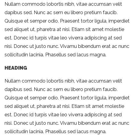
Nullam commodo lobortis nibh, vitae accumsan velit
dapibus sed. Nunc ac sem eu libero pretium faucib.
Quisque et semper odio. Praesent tortor ligula, imperdiet
sed aliquet ut, pharetra at nisi. Etiam sit amet molestie
est. Donec id turpis vitae leo viverra adipiscing at sed
nisi. Donec ut justo nunc. Vivamu bibendum erat ac nunc
sollicitudin lacinia. Phasellus sed lacus magna.
HEADING
Nullam commodo lobortis nibh, vitae accumsan velit
dapibus sed. Nunc ac sem eu libero pretium faucib.
Quisque et semper odio. Praesent tortor ligula, imperdiet
sed aliquet ut, pharetra at nisi. Etiam sit amet molestie
est. Donec id turpis vitae leo viverra adipiscing at sed
nisi. Donec ut justo nunc. Vivamu bibendum erat ac nunc
sollicitudin lacinia. Phasellus sed lacus magna.