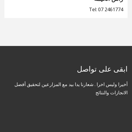
Tel: 07 2461774
ابقى
على تواصل
أخيرا وليس اخرا . شعارنا يدا بيد مع المزارعين لتحقيق أفضل
الانجازات والنتائج