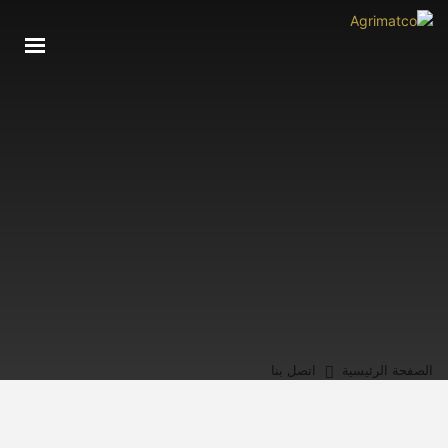
الصفحة الرئيسية
عنا
وحداتنا
خدماتنا
الشركاء
اتصل بنا
الصفحة الرئيسية
اتصل بنا