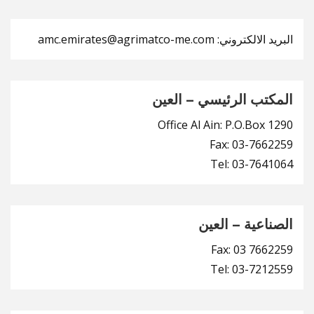
البريد الالكتروني: amc.emirates@agrimatco-me.com
المكتب الرئيسي – العين
Office Al Ain: P.O.Box 1290
Fax: 03-7662259
Tel: 03-7641064
الصناعية – العين
Fax: 03 7662259
Tel: 03-7212559